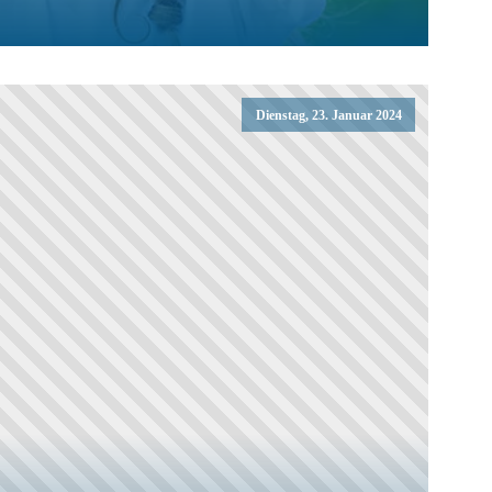
Dienstag, 23. Januar 2024