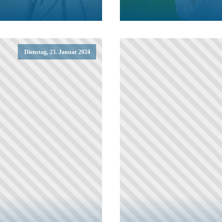
Dienstag, 23. Januar 2024