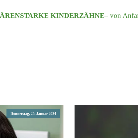
ÄRENSTARKE KINDERZÄHNE
– von Anfa
Donnerstag, 25. Januar 2024