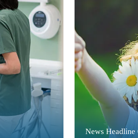
News Headline 