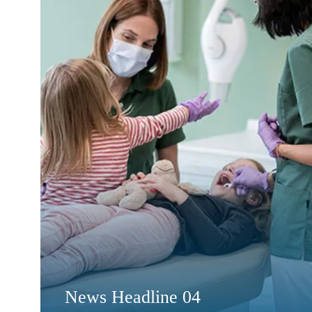
News Headline 04