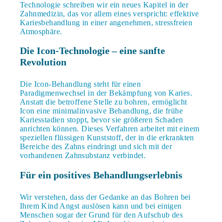
Technologie schreiben wir ein neues Kapitel in der
Zahnmedizin, das vor allem eines verspricht: effektive
Kariesbehandlung in einer angenehmen, stressfreien
Atmosphäre.
Die Icon-Technologie – eine sanfte
Revolution
Die Icon-Behandlung steht für einen
Paradigmenwechsel in der Bekämpfung von Karies.
Anstatt die betroffene Stelle zu bohren, ermöglicht
Icon eine minimalinvasive Behandlung, die frühe
Kariesstadien stoppt, bevor sie größeren Schaden
anrichten können. Dieses Verfahren arbeitet mit einem
speziellen flüssigen Kunststoff, der in die erkrankten
Bereiche des Zahns eindringt und sich mit der
vorhandenen Zahnsubstanz verbindet.
Für ein positives Behandlungserlebnis
Wir verstehen, dass der Gedanke an das Bohren bei
Ihrem Kind Angst auslösen kann und bei einigen
Menschen sogar der Grund für den Aufschub des